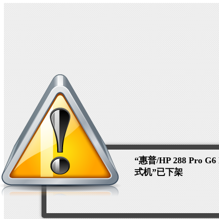
“惠普/HP 288 Pro G
式机”已下架